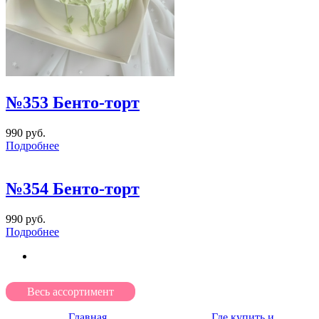
№353 Бенто-торт
990 руб.
Подробнее
№354 Бенто-торт
990 руб.
Подробнее
Весь ассортимент
Главная
Где купить и