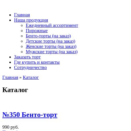
Главная
Наша продукция
Ежедневный ассортимент
Пирожные
Бенто-торты (на заказ)
Детские торты (на заказ)
Женские торты (на заказ)
Мужские торты (на заказ)
Заказать торт
Где купить и контакты
Сотрудничество
Главная
»
Каталог
Вы здесь
Каталог
№350 Бенто-торт
990 руб.