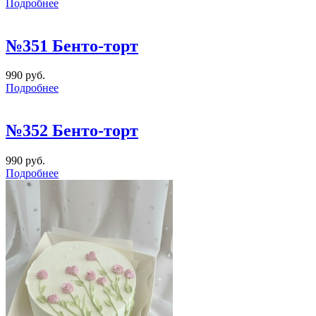
Подробнее
№351 Бенто-торт
990 руб.
Подробнее
№352 Бенто-торт
990 руб.
Подробнее